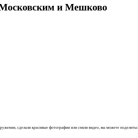
 Московским и Мешково
кружении, сделали красивые фотографии или сняли видео, вы можете поделитьс