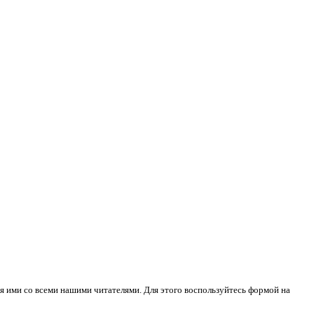
я ими со всеми нашими читателями. Для этого воспользуйтесь формой на