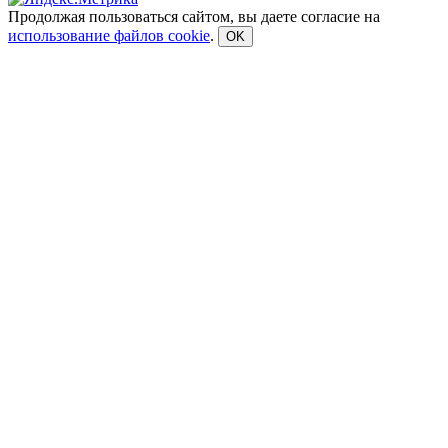
Продолжая пользоваться сайтом, вы даете согласие на
использование файлов cookie
.
OK