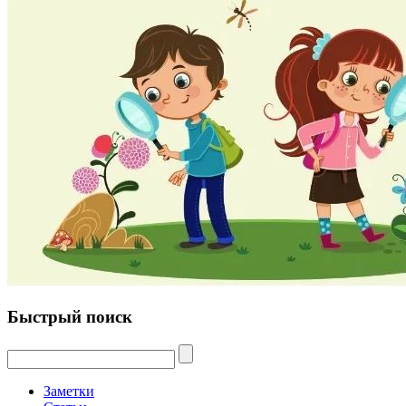
Быстрый поиск
Заметки