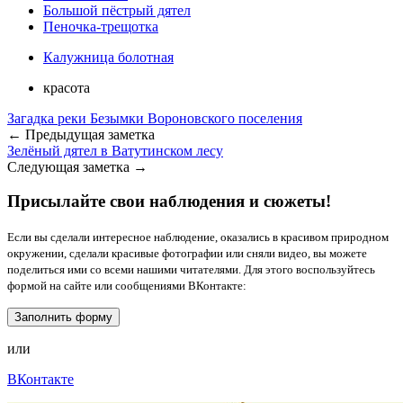
Большой пёстрый дятел
Пеночка-трещотка
Калужница болотная
красота
Загадка реки Безымки Вороновского поселения
← Предыдущая заметка
Зелёный дятел в Ватутинском лесу
Следующая заметка →
Присылайте свои наблюдения и сюжеты!
Если вы сделали интересное наблюдение, оказались в красивом природном
окружении, сделали красивые фотографии или сняли видео, вы можете
поделиться ими со всеми нашими читателями. Для этого воспользуйтесь
формой на сайте или сообщениями ВКонтакте:
Заполнить форму
или
ВКонтакте