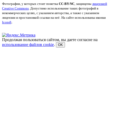
Фотографии, у которых стоит пометка
CC-BY-NC
, защищены
лицензией
Creative Commons
. Допустимо использование таких фотографий в
некоммерческих целях, с указанием авторства, а также с указанием
лицензии и простановкой ссылки на неё.
На сайте использованы иконки
.
Icons8
Продолжая пользоваться сайтом, вы даете согласие на
использование файлов cookie
.
OK