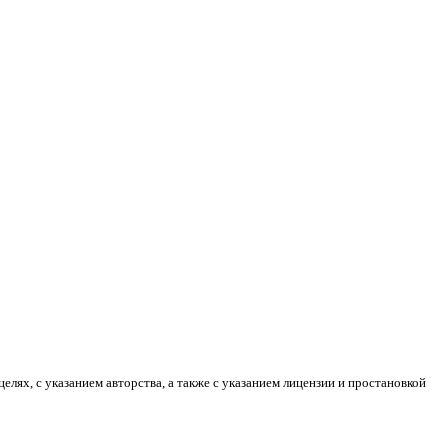
лях, с указанием авторства, а также с указанием лицензии и простановкой