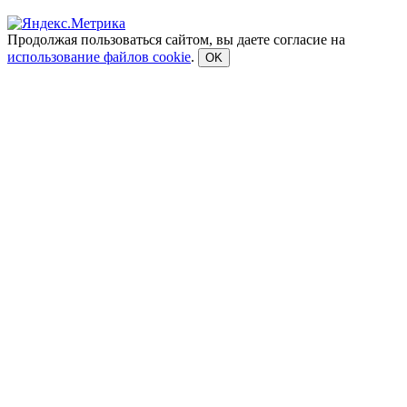
Продолжая пользоваться сайтом, вы даете согласие на
использование файлов cookie
.
OK